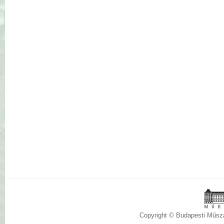
Copyright © Budapesti Műs