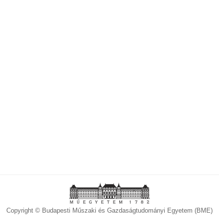
Copyright © Budapesti Műszaki és Gazdaságtudományi Egyetem (BME)