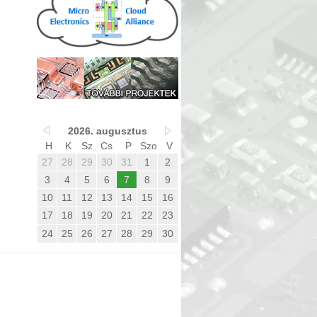
2026. augusztus
H
K
Sz
Cs
P
Szo
V
27
28
29
30
31
1
2
3
4
5
6
7
8
9
10
11
12
13
14
15
16
17
18
19
20
21
22
23
24
25
26
27
28
29
30