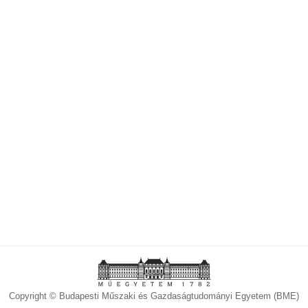
Copyright © Budapesti Műszaki és Gazdaságtudományi Egyetem (BME)