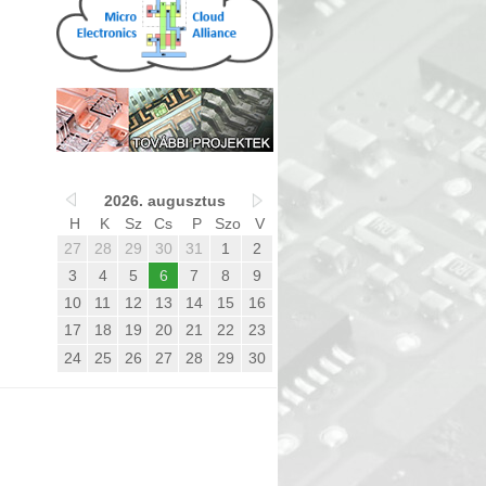
2026. augusztus
H
K
Sz
Cs
P
Szo
V
27
28
29
30
31
1
2
3
4
5
6
7
8
9
10
11
12
13
14
15
16
17
18
19
20
21
22
23
24
25
26
27
28
29
30