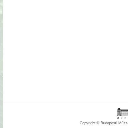
Copyright © Budapesti Műs