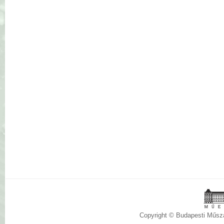
Copyright © Budapesti Műs