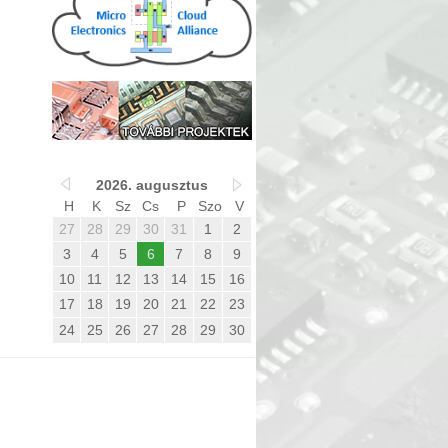
2026. augusztus
H
K
Sz
Cs
P
Szo
V
27
28
29
30
31
1
2
3
4
5
6
7
8
9
10
11
12
13
14
15
16
17
18
19
20
21
22
23
24
25
26
27
28
29
30