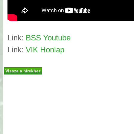
Link:
BSS Youtube
Link:
VIK Honlap
Vissza a hírekhez