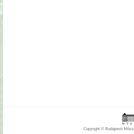
Copyright © Budapesti Műs