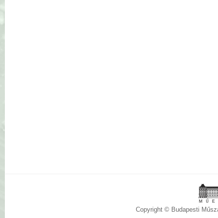
Copyright © Budapesti Műs