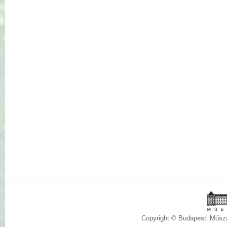
Copyright © Budapesti Műs