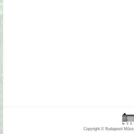
Copyright © Budapesti Műs