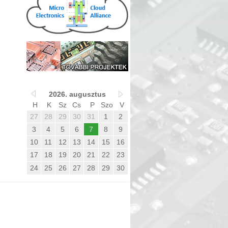
2026. augusztus
H
K
Sz
Cs
P
Szo
V
27
28
29
30
31
1
2
3
4
5
6
7
8
9
10
11
12
13
14
15
16
17
18
19
20
21
22
23
24
25
26
27
28
29
30