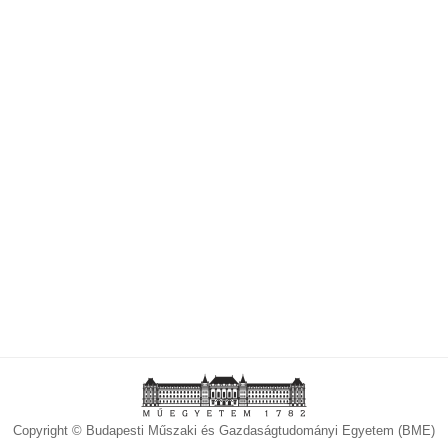
Copyright © Budapesti Műszaki és Gazdaságtudományi Egyetem (BME)