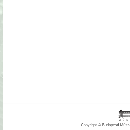
Copyright © Budapesti Műs