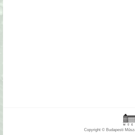
Copyright © Budapesti Műs