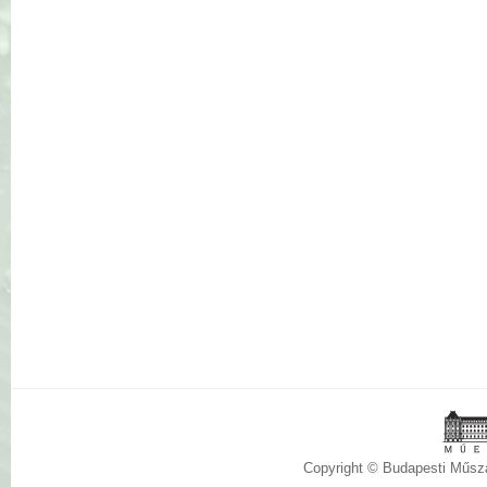
Copyright © Budapesti Műs